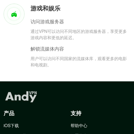
游戏和娱乐
访问游戏服务器
通过VPN可以访问不同地区的游戏服务器，享受更多
游戏内容和更低的延迟。
解锁流媒体内容
用户可以访问不同国家的流媒体库，观看更多的电影
和电视剧。
产品
支持
iOS下载
帮助中心