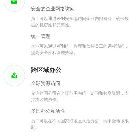
安全的企业网络访问
员工可以通过VPN安全地访问企业内部资源，确保数
据的机密性和完整性。
统一管理
企业可以通过VPN统一管理和监控员工的远程访问，
提高安全性和管理效率。
跨区域办公
全球资源访问
允许跨国公司在全球范围内统一访问和共享资源，支
持跨区域协作。
多国办公灵活性
员工可以在不同国家或地区灵活办公，而不受地域限
制。