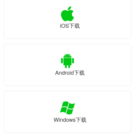
iOS下载
Android下载
Windows下载