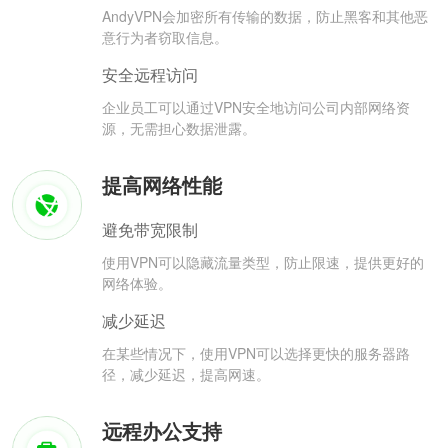
AndyVPN会加密所有传输的数据，防止黑客和其他恶
意行为者窃取信息。
安全远程访问
企业员工可以通过VPN安全地访问公司内部网络资
源，无需担心数据泄露。
提高网络性能
避免带宽限制
使用VPN可以隐藏流量类型，防止限速，提供更好的
网络体验。
减少延迟
在某些情况下，使用VPN可以选择更快的服务器路
径，减少延迟，提高网速。
远程办公支持