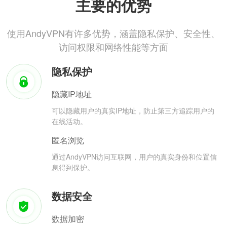
主要的优势
使用AndyVPN有许多优势，涵盖隐私保护、安全性、
访问权限和网络性能等方面
隐私保护
隐藏IP地址
可以隐藏用户的真实IP地址，防止第三方追踪用户的
在线活动。
匿名浏览
通过AndyVPN访问互联网，用户的真实身份和位置信
息得到保护。
数据安全
数据加密