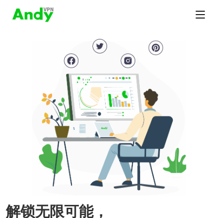
解锁无限可能，