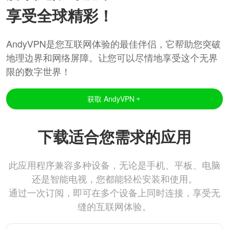
享受全球精彩！
AndyVPN是您互联网体验的最佳伴侣，它帮助您突破
地理边界和网络屏障。让您可以尽情地享受这个无界
限的数字世界！
获取 AndyVPN
下载适合您需求的应用
此应用程序兼容多种设备，无论是手机、平板、电脑
还是智能电视，您都能轻松安装和使用。
通过一次订阅，即可在多个设备上同时连接，享受无
缝的互联网体验。