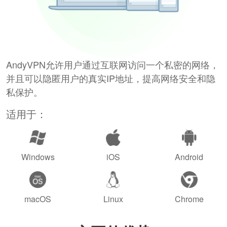
AndyVPN允许用户通过互联网访问一个私密的网络，
并且可以隐匿用户的真实IP地址，提高网络安全和隐
私保护。
适用于：
Windows
iOS
Android
macOS
Linux
Chrome