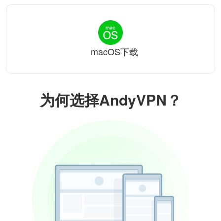
macOS下载
为何选择AndyVPN？